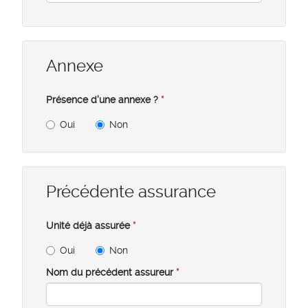
Annexe
Présence d'une annexe ?
*
Oui
Non
Précédente assurance
Unité déjà assurée
*
Oui
Non
Nom du précédent assureur
*