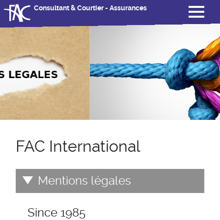
Consultant & Courtier - Assurances
FAC International
Mentions légales
Since 1985