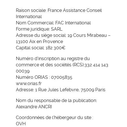
Raison sociale: France Assistance Conseil
International
Nom Commercial: FAC International
Forme juridique: SARL
Adresse du siège social: 19 Cours Mirabeau –
13100 Aix en Provence
Capital social: 182 300€
Numéro d’inscription au registre du
commerce et des sociétés (RCS):332 414 143
00039
Numéro ORIAS : 07005835
www.orias.fr
Adresse: 1 Rue Jules Lefebvre, 75009 Paris
Nom du responsable de la publication:
Alexandre ANCRI
Coordonnées de l’hébergeur du site :
OVH