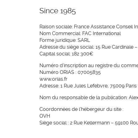
Since 1985
Raison sociale: France Assistance Conseil In
Nom Commercial: FAC International
Forme juridique: SARL
Adresse du siège social: 15 Rue Cardinale 
Capital social: 182 300€
Numéro d’inscription au registre du comme
Numéro ORIAS : 07005835
www.orias.fr
Adresse: 1 Rue Jules Lefebvre, 75009 Paris
Nom du responsable de la publication: Al
Coordonnées de l’hébergeur du site :
OVH
Siège social : 2 Rue Kellermann – 59100 Ro