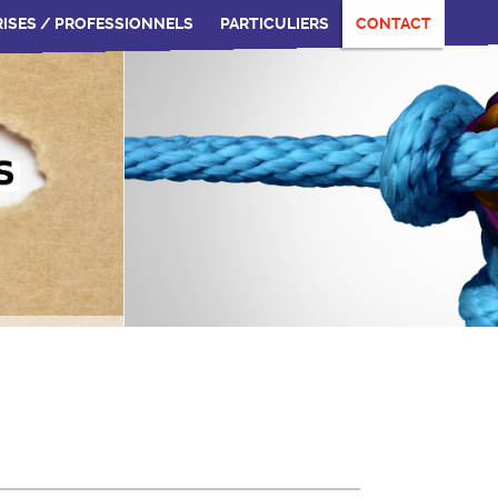
ISES / PROFESSIONNELS
PARTICULIERS
CONTACT