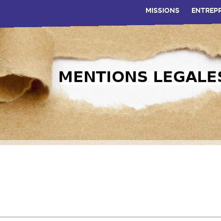
MISSIONS
ENTREPR