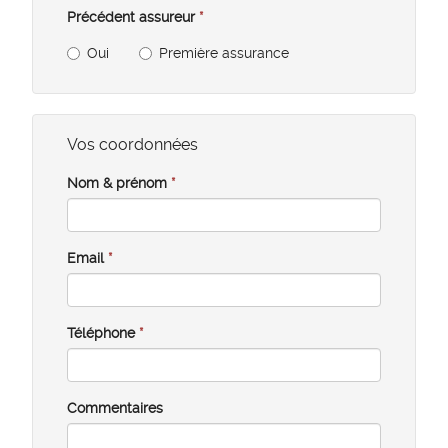
Précédent assureur
*
Oui
Première assurance
Vos coordonnées
Nom & prénom
*
Email
*
Téléphone
*
Commentaires