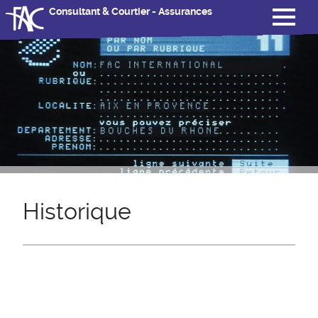
Consultant & Courtier - Assurances
Historique